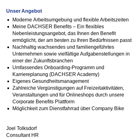
Unser Angebot
Moderne Arbeitsumgebung und flexible Arbeitszeiten
Meine DACHSER Benefits – Ein flexibles
Nebenleistungsangebot, das Ihnen den Benefit
ermöglicht, der am besten zu Ihren Bedürfnissen passt
Nachhaltig wachsendes und familiengeführtes
Unternehmen sowie vielfältige Aufgabenstellungen in
einer der Zukunftsbranchen
Umfassendes Onboarding-Programm und
Karriereplanung (DACHSER Academy)
Eigenes Gesundheitsmanagement
Zahlreiche Vergünstigungen auf Freizeitaktivitäten,
Veranstaltungen und für Onlineshops durch unsere
Corporate Benefits Plattform
Möglichkeit zum Dienstfahrrad über Company Bike
Joel Tolksdorf
Consultant HR