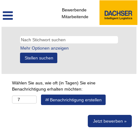
Bewerbende
Mitarbeitende
Mehr Optionen anzeigen
Wählen Sie aus, wie oft (in Tagen) Sie eine
Benachrichtigung erhalten möchten:
Benachrichtigung erstellen
Jetzt bewerben »