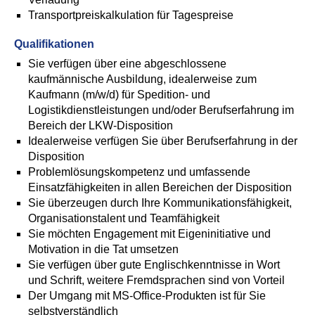
Transportpreiskalkulation für Tagespreise
Qualifikationen
Sie verfügen über eine abgeschlossene
kaufmännische Ausbildung, idealerweise zum
Kaufmann (m/w/d) für Spedition- und
Logistikdienstleistungen und/oder Berufserfahrung im
Bereich der LKW-Disposition
Idealerweise verfügen Sie über Berufserfahrung in der
Disposition
Problemlösungskompetenz und umfassende
Einsatzfähigkeiten in allen Bereichen der Disposition
Sie überzeugen durch Ihre Kommunikationsfähigkeit,
Organisationstalent und Teamfähigkeit
Sie möchten Engagement mit Eigeninitiative und
Motivation in die Tat umsetzen
Sie verfügen über gute Englischkenntnisse in Wort
und Schrift, weitere Fremdsprachen sind von Vorteil
Der Umgang mit MS-Office-Produkten ist für Sie
selbstverständlich