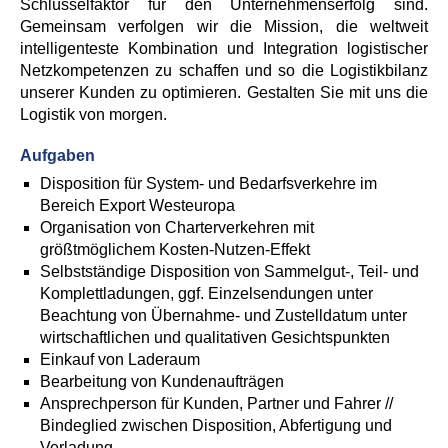
Schlüsselfaktor für den Unternehmenserfolg sind.
Gemeinsam verfolgen wir die Mission, die weltweit
intelligenteste Kombination und Integration logistischer
Netzkompetenzen zu schaffen und so die Logistikbilanz
unserer Kunden zu optimieren. Gestalten Sie mit uns die
Logistik von morgen.
Aufgaben
Disposition für System- und Bedarfsverkehre im
Bereich Export Westeuropa
Organisation von Charterverkehren mit
größtmöglichem Kosten-Nutzen-Effekt
Selbstständige Disposition von Sammelgut-, Teil- und
Komplettladungen, ggf. Einzelsendungen unter
Beachtung von Übernahme- und Zustelldatum unter
wirtschaftlichen und qualitativen Gesichtspunkten
Einkauf von Laderaum
Bearbeitung von Kundenaufträgen
Ansprechperson für Kunden, Partner und Fahrer //
Bindeglied zwischen Disposition, Abfertigung und
Verladung