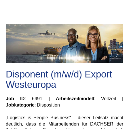
Disponent (m/w/d) Export
Westeuropa
Job ID
: 6491 |
Arbeitszeitmodell
: Vollzeit |
Jobkategorie
: Disposition
„Logistics is People Business“ – dieser Leitsatz macht
deutlich, dass die Mitarbeitenden für DACHSER der