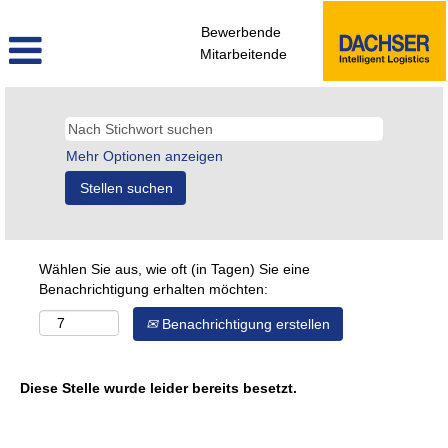
Bewerbende
Mitarbeitende
Mehr Optionen anzeigen
Wählen Sie aus, wie oft (in Tagen) Sie eine
Benachrichtigung erhalten möchten:
Benachrichtigung erstellen
Diese Stelle wurde leider bereits besetzt.