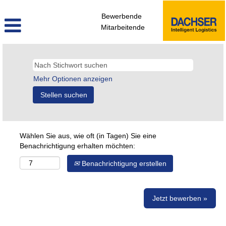
Bewerbende
Mitarbeitende
Mehr Optionen anzeigen
Wählen Sie aus, wie oft (in Tagen) Sie eine
Benachrichtigung erhalten möchten:
Benachrichtigung erstellen
Jetzt bewerben »