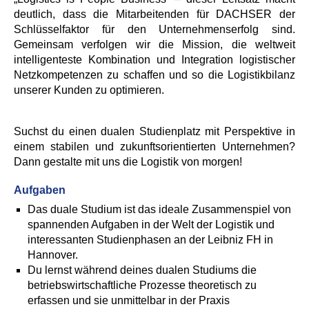
deutlich, dass die Mitarbeitenden für DACHSER der
Schlüsselfaktor für den Unternehmenserfolg sind.
Gemeinsam verfolgen wir die Mission, die weltweit
intelligenteste Kombination und Integration logistischer
Netzkompetenzen zu schaffen und so die Logistikbilanz
unserer Kunden zu optimieren.
Suchst du einen dualen Studienplatz mit Perspektive in
einem stabilen und zukunftsorientierten Unternehmen?
Dann gestalte mit uns die Logistik von morgen!
Aufgaben
Das duale Studium ist das ideale Zusammenspiel von
spannenden Aufgaben in der Welt der Logistik und
interessanten Studienphasen an der Leibniz FH in
Hannover.
Du lernst während deines dualen Studiums die
betriebswirtschaftliche Prozesse
theoretisch zu
erfassen und sie unmittelbar in der Praxis