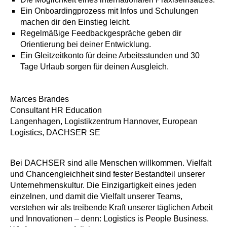
Ein Onboardingprozess mit Infos und Schulungen
machen dir den Einstieg leicht.
Regelmäßige Feedbackgespräche geben dir
Orientierung bei deiner Entwicklung.
Ein Gleitzeitkonto für deine Arbeitsstunden und 30
Tage Urlaub sorgen für deinen Ausgleich.
Marces Brandes
Consultant HR Education
Langenhagen, Logistikzentrum Hannover, European
Logistics, DACHSER SE
Bei DACHSER sind alle Menschen willkommen. Vielfalt
und Chancengleichheit sind fester Bestandteil unserer
Unternehmenskultur. Die Einzigartigkeit eines jeden
einzelnen, und damit die Vielfalt unserer Teams,
verstehen wir als treibende Kraft unserer täglichen Arbeit
und Innovationen – denn: Logistics is People Business.