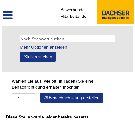
Bewerbende
Mitarbeitende
Mehr Optionen anzeigen
Wählen Sie aus, wie oft (in Tagen) Sie eine
Benachrichtigung erhalten möchten:
Benachrichtigung erstellen
Diese Stelle wurde leider bereits besetzt.