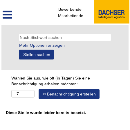
Bewerbende
Mitarbeitende
Mehr Optionen anzeigen
Wählen Sie aus, wie oft (in Tagen) Sie eine
Benachrichtigung erhalten möchten:
Benachrichtigung erstellen
Diese Stelle wurde leider bereits besetzt.