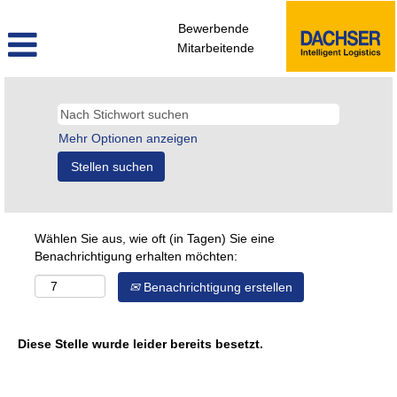
Bewerbende
Mitarbeitende
Mehr Optionen anzeigen
Wählen Sie aus, wie oft (in Tagen) Sie eine
Benachrichtigung erhalten möchten:
Benachrichtigung erstellen
Diese Stelle wurde leider bereits besetzt.