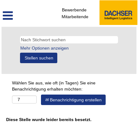
Bewerbende
Mitarbeitende
Mehr Optionen anzeigen
Wählen Sie aus, wie oft (in Tagen) Sie eine
Benachrichtigung erhalten möchten:
Benachrichtigung erstellen
Diese Stelle wurde leider bereits besetzt.