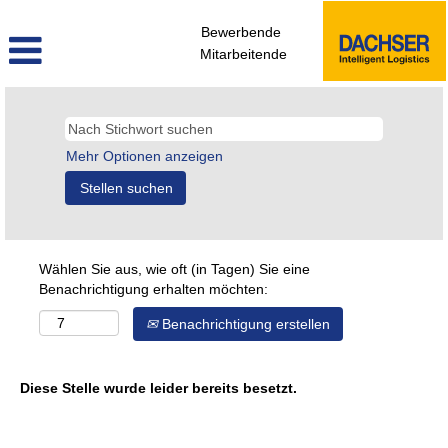
Bewerbende
Mitarbeitende
Mehr Optionen anzeigen
Wählen Sie aus, wie oft (in Tagen) Sie eine
Benachrichtigung erhalten möchten:
Benachrichtigung erstellen
Diese Stelle wurde leider bereits besetzt.