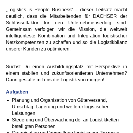
„Logistics is People Business“ – dieser Leitsatz macht
deutlich, dass die Mitarbeitenden für DACHSER der
Schlüsselfaktor für den Unternehmenserfolg sind.
Gemeinsam verfolgen wir die Mission, die weltweit
intelligenteste Kombination und Integration logistischer
Netzkompetenzen zu schaffen und so die Logistikbilanz
unserer Kunden zu optimieren.
Suchst Du einen Ausbildungsplatz mit Perspektive in
einem stabilen und zukunftsorientierten Unternehmen?
Dann gestalte mit uns die Logistik von morgen!
Aufgaben
Planung und Organisation von Güterversand,
Umschlag, Lagerung und weiterer logistischer
Leistungen
Steuerung und Überwachung der an Logistikketten
beteiligten Personen
Organisation und Verwaltung logistischer Prozesse