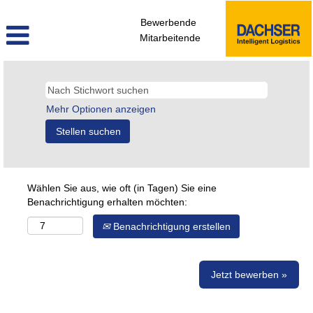
Bewerbende
Mitarbeitende
Mehr Optionen anzeigen
Wählen Sie aus, wie oft (in Tagen) Sie eine
Benachrichtigung erhalten möchten:
Benachrichtigung erstellen
Jetzt bewerben »