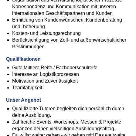
Korrespondenz und Kommunikation mit unseren
internationalen Geschäftspartnern und Kunden
Ermittlung von Kundenwünschen, Kundenberatung
und -betreuung
Kosten- und Leistungsrechnung
Berücksichtigung von Zoll- und außenwirtschaftlicher
Bestimmungen
Qualifikationen
Gute Mittlere Reife / Fachoberschulreife
Interesse an Logistikprozessen
Motivation und Zuverlässigkeit
Teamfähigkeit
Unser Angebot
Qualifizierte Tutoren begleiten dich persönlich durch
deine Ausbildung.
Zahlreiche Events, Workshops, Messen & Projekte
ergänzen deinen vielseitigen Ausbildungsalltag.
Du willst weiter gehen - wir gehen mit! Das weltweite