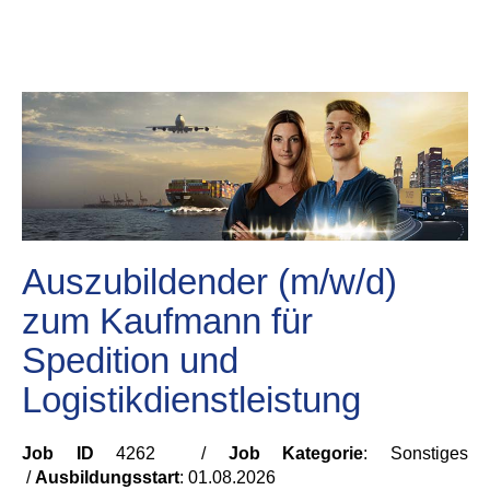
Auszubildender (m/w/d)
zum Kaufmann für
Spedition und
Logistikdienstleistung
Job ID
4262 /
Job Kategorie
: Sonstiges
/
Ausbildungsstart
:
01.08.2026