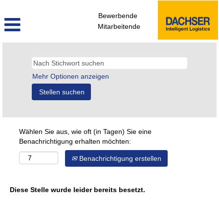
Bewerbende
Mitarbeitende
Mehr Optionen anzeigen
Wählen Sie aus, wie oft (in Tagen) Sie eine
Benachrichtigung erhalten möchten:
Benachrichtigung erstellen
Diese Stelle wurde leider bereits besetzt.