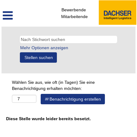
Bewerbende
Mitarbeitende
Mehr Optionen anzeigen
Wählen Sie aus, wie oft (in Tagen) Sie eine
Benachrichtigung erhalten möchten:
Benachrichtigung erstellen
Diese Stelle wurde leider bereits besetzt.