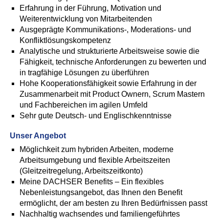
Erfahrung in der Führung, Motivation und
Weiterentwicklung von Mitarbeitenden
Ausgeprägte Kommunikations-, Moderations- und
Konfliktlösungskompetenz
Analytische und strukturierte Arbeitsweise sowie die
Fähigkeit, technische Anforderungen zu bewerten und
in tragfähige Lösungen zu überführen
Hohe Kooperationsfähigkeit sowie Erfahrung in der
Zusammenarbeit mit Product Ownern, Scrum Mastern
und Fachbereichen im agilen Umfeld
Sehr gute Deutsch- und Englischkenntnisse
Unser Angebot
Möglichkeit zum hybriden Arbeiten, moderne
Arbeitsumgebung und flexible Arbeitszeiten
(Gleitzeitregelung, Arbeitszeitkonto)
Meine DACHSER Benefits – Ein flexibles
Nebenleistungsangebot, das Ihnen den Benefit
ermöglicht, der am besten zu Ihren Bedürfnissen passt
Nachhaltig wachsendes und familiengeführtes