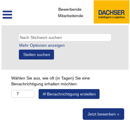
Bewerbende
Mitarbeitende
Mehr Optionen anzeigen
Wählen Sie aus, wie oft (in Tagen) Sie eine
Benachrichtigung erhalten möchten:
Benachrichtigung erstellen
Jetzt bewerben »