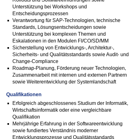
Unterstützung bei Workshops und
Entscheidungsprozessen
Verantwortung für SAP-Technologien, technische
Standards, Lösungsentscheidungen sowie
Unterstützung bei komplexen Themen und
Eskalationen in den Modulen FI/CO/SD/MM
Sicherstellung von Entwicklungs-, Architektur-,
Sicherheits- und Qualitätsstandards sowie Audit- und
Change-Compliance
Roadmap-Planung, Förderung neuer Technologien,
Zusammenarbeit mit internen und externen Partnern
sowie Weiterentwicklung der Systemlandschaft
Qualifikationen
Erfolgreich abgeschlossenes Studium der Informatik,
Wirtschaftsinformatik oder eine vergleichbare
Qualifikation
Mehrjährige Erfahrung in der Softwareentwicklung
sowie fundiertes Verständnis moderner
Entwicklungsprozesse und Qualitätsstandards