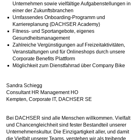
Unternehmen sowie vielfältige Aufgabenstellungen in
einer der Zukunftsbranchen
Umfassendes Onboarding-Programm und
Karriereplanung (DACHSER Academy)
Fitness- und Sportangebote, eigenes
Gesundheitsmanagement
Zahlreiche Vergünstigungen auf Freizeitaktivitäten,
Veranstaltungen und für Onlineshops durch unsere
Corporate Benefits Plattform
Möglichkeit zum Dienstfahrrad über Company Bike
Sandra Schiegg
Consultant HR Management HO
Kempten, Corporate IT, DACHSER SE
Bei DACHSER sind alle Menschen willkommen. Vielfalt
und Chancengleichheit sind fester Bestandteil unserer
Unternehmenskultur. Die Einzigartigkeit
aller
, und damit
die Vielfalt unserer Teams, verstehen wir als treibende