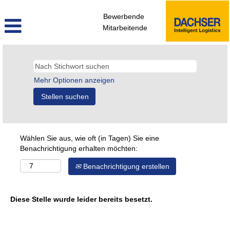
Bewerbende
Mitarbeitende
Mehr Optionen anzeigen
Wählen Sie aus, wie oft (in Tagen) Sie eine
Benachrichtigung erhalten möchten:
Benachrichtigung erstellen
Diese Stelle wurde leider bereits besetzt.