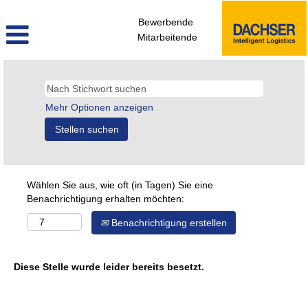
Bewerbende
Mitarbeitende
Mehr Optionen anzeigen
Wählen Sie aus, wie oft (in Tagen) Sie eine
Benachrichtigung erhalten möchten:
Benachrichtigung erstellen
Diese Stelle wurde leider bereits besetzt.