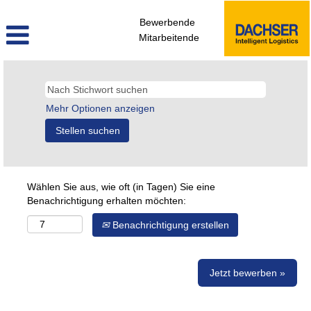
Bewerbende
Mitarbeitende
Mehr Optionen anzeigen
Wählen Sie aus, wie oft (in Tagen) Sie eine
Benachrichtigung erhalten möchten:
Benachrichtigung erstellen
Jetzt bewerben »