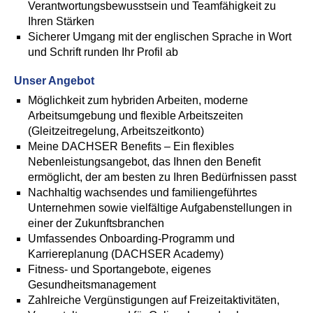
Verantwortungsbewusstsein und Teamfähigkeit zu
Ihren Stärken
Sicherer Umgang mit der englischen Sprache in Wort
und Schrift runden Ihr Profil ab
Unser Angebot
Möglichkeit zum hybriden Arbeiten, moderne
Arbeitsumgebung und flexible Arbeitszeiten
(Gleitzeitregelung, Arbeitszeitkonto)
Meine DACHSER Benefits – Ein flexibles
Nebenleistungsangebot, das Ihnen den Benefit
ermöglicht, der am besten zu Ihren Bedürfnissen passt
Nachhaltig wachsendes und familiengeführtes
Unternehmen sowie vielfältige Aufgabenstellungen in
einer der Zukunftsbranchen
Umfassendes Onboarding-Programm und
Karriereplanung (DACHSER Academy)
Fitness- und Sportangebote, eigenes
Gesundheitsmanagement
Zahlreiche Vergünstigungen auf Freizeitaktivitäten,