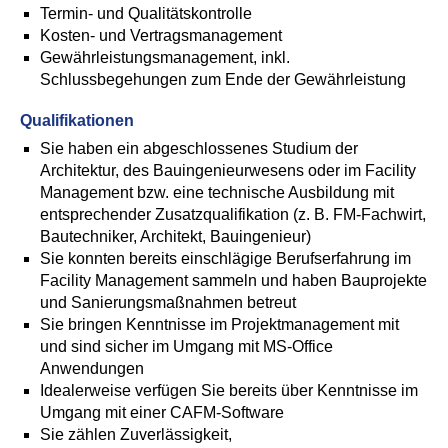
Termin- und Qualitätskontrolle
Kosten- und Vertragsmanagement
Gewährleistungsmanagement, inkl.
Schlussbegehungen zum Ende der Gewährleistung
Qualifikationen
Sie haben ein abgeschlossenes Studium der
Architektur, des Bauingenieurwesens oder im Facility
Management bzw. eine technische Ausbildung mit
entsprechender Zusatzqualifikation (z. B. FM-Fachwirt,
Bautechniker, Architekt, Bauingenieur)
Sie konnten bereits einschlägige Berufserfahrung im
Facility Management sammeln und haben Bauprojekte
und Sanierungsmaßnahmen betreut
Sie bringen Kenntnisse im Projektmanagement mit
und sind sicher im Umgang mit MS-Office
Anwendungen
Idealerweise verfügen Sie bereits über Kenntnisse im
Umgang mit einer CAFM-Software
Sie zählen Zuverlässigkeit,