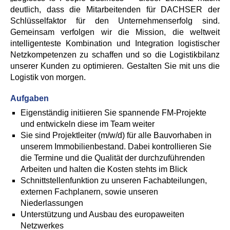
deutlich, dass die Mitarbeitenden für DACHSER der
Schlüsselfaktor für den Unternehmenserfolg sind.
Gemeinsam verfolgen wir die Mission, die weltweit
intelligenteste Kombination und Integration logistischer
Netzkompetenzen zu schaffen und so die Logistikbilanz
unserer Kunden zu optimieren. Gestalten Sie mit uns die
Logistik von morgen.
Aufgaben
Eigenständig initiieren Sie spannende FM-Projekte
und entwickeln diese im Team weiter
Sie sind Projektleiter (m/w/d) für alle Bauvorhaben in
unserem Immobilienbestand. Dabei kontrollieren Sie
die Termine und die Qualität der durchzuführenden
Arbeiten und halten die Kosten stehts im Blick
Schnittstellenfunktion zu unseren Fachabteilungen,
externen Fachplanern, sowie unseren
Niederlassungen
Unterstützung und Ausbau des europaweiten
Netzwerkes