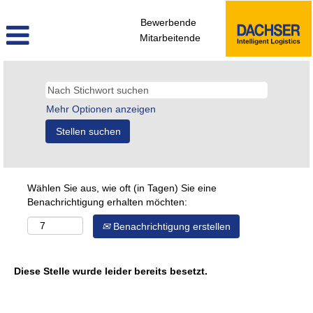
Bewerbende
Mitarbeitende
Mehr Optionen anzeigen
Wählen Sie aus, wie oft (in Tagen) Sie eine
Benachrichtigung erhalten möchten:
Benachrichtigung erstellen
Diese Stelle wurde leider bereits besetzt.