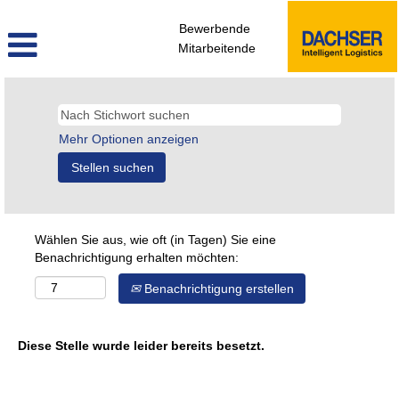
Bewerbende
Mitarbeitende
Mehr Optionen anzeigen
Wählen Sie aus, wie oft (in Tagen) Sie eine
Benachrichtigung erhalten möchten:
Benachrichtigung erstellen
Diese Stelle wurde leider bereits besetzt.