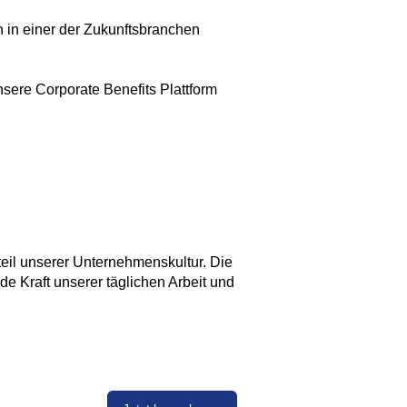
 in einer der Zukunftsbranchen
nsere Corporate Benefits Plattform
eil unserer Unternehmenskultur. Die
nde Kraft unserer täglichen Arbeit und