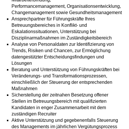
Performancemanagement, Organisationsentwicklung,
Changemanagement sowie Gesundheitsmanagement
Ansprechpartner für Führungskräfte Ihres
Betreuungsbereiches in Konflikt- und
Eskalationssituationen, Unterstützung bei
Disziplinarmaßnahmen im Zuständigkeitsbereich
Analyse von Personaldaten zur Identifizierung von
Trends, Risiken und Chancen, zur Ermöglichung
datengestützter Entscheidungsfindungen und
Lösungen
Beratung und Unterstützung von Führungskräften bei
Veränderungs- und Transformationsprozessen,
einschließlich der Steuerung der entsprechenden
Maßnahmen
Sicherstellung der zeitnahen Besetzung offener
Stellen im Betreuungsbereich mit qualifizierten
Kandidaten in enger Zusammenarbeit mit dem
zuständigen Recruiter
Aktive Unterstützung und gegebenenfalls Steuerung
des Managements im jährlichen Vergütungsprozess