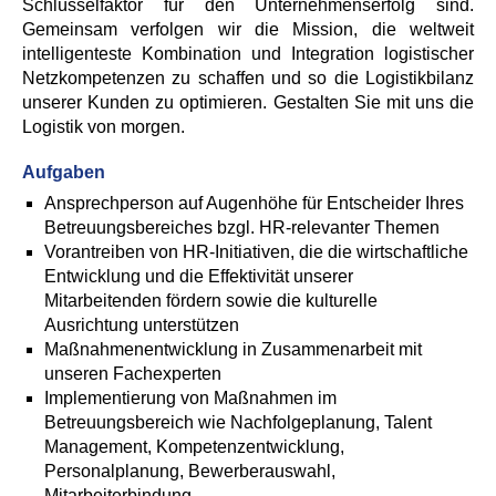
Schlüsselfaktor für den Unternehmenserfolg sind.
Gemeinsam verfolgen wir die Mission, die weltweit
intelligenteste Kombination und Integration logistischer
Netzkompetenzen zu schaffen und so die Logistikbilanz
unserer Kunden zu optimieren. Gestalten Sie mit uns die
Logistik von morgen.
Aufgaben
Ansprechperson auf Augenhöhe für Entscheider Ihres
Betreuungsbereiches bzgl. HR-relevanter Themen
Vorantreiben von HR-Initiativen, die die wirtschaftliche
Entwicklung und die Effektivität unserer
Mitarbeitenden fördern sowie die kulturelle
Ausrichtung unterstützen
Maßnahmenentwicklung in Zusammenarbeit mit
unseren Fachexperten
Implementierung von Maßnahmen im
Betreuungsbereich wie Nachfolgeplanung, Talent
Management, Kompetenzentwicklung,
Personalplanung, Bewerberauswahl,
Mitarbeiterbindung,