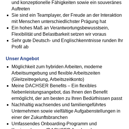
und konzeptionelle Fähigkeiten sowie ein souveränes
Auftreten
Sie sind ein Teamplayer, der Freude an der Interaktion
mit Menschen unterschiedlichster Prägung hat
Ein hohes Maß an Verantwortungsbewusstsein,
Flexibilität und Belastbarkeit setzen wir voraus
Sehr gute Deutsch- und Englischkenntnisse runden Ihr
Profil ab
Unser Angebot
Möglichkeit zum hybriden Arbeiten, moderne
Arbeitsumgebung und flexible Arbeitszeiten
(Gleitzeitregelung, Arbeitszeitkonto)
Meine DACHSER Benefits – Ein flexibles
Nebenleistungsangebot, das Ihnen den Benefit
ermöglicht, der am besten zu Ihren Bedürfnissen passt
Nachhaltig wachsendes und familiengeführtes
Unternehmen sowie vielfältige Aufgabenstellungen in
einer der Zukunftsbranchen
Umfassendes Onboarding-Programm und