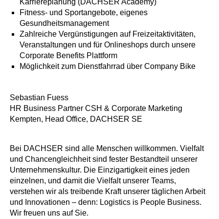
Karriereplanung (DACHSER Academy)
Fitness- und Sportangebote, eigenes
Gesundheitsmanagement
Zahlreiche Vergünstigungen auf Freizeitaktivitäten,
Veranstaltungen und für Onlineshops durch unsere
Corporate Benefits Plattform
Möglichkeit zum Dienstfahrrad über Company Bike
Sebastian Fuess
HR Business Partner CSH & Corporate Marketing
Kempten, Head Office, DACHSER SE
Bei DACHSER sind alle Menschen willkommen. Vielfalt
und Chancengleichheit sind fester Bestandteil unserer
Unternehmenskultur. Die Einzigartigkeit eines jeden
einzelnen, und damit die Vielfalt unserer Teams,
verstehen wir als treibende Kraft unserer täglichen Arbeit
und Innovationen – denn: Logistics is People Business.
Wir freuen uns auf Sie.