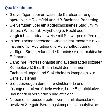
Qualifikationen
Sie verfügen über umfassende Berufserfahrung im
operativen HR-Umfeld und HR-Business-Partnering
Sie verfügen über ein abgeschlossenes Studium im
Bereich Wirtschaft, Psychologie, Recht oder
vergleichbar – idealerweise mit Schwerpunkt Personal
In den Themenbereichen Arbeitsrecht, moderne HR-
Instrumente, Recruiting und Personalbetreuung
verfügen Sie über fundierte Kenntnisse und praktische
Erfahrung
Dank Ihrer Professionalität und ausgeprägten sozialen
Kompetenz fällt es Ihnen leicht den internen
Fachabteilungen und Stakeholdern kompetent zur
Seite zu stehen
Sie überzeugen durch Ihre strukturierte und
lösungsorientierte Arbeitsweise, hohe Eigeninitiative
und handeln verbindlich und effizient
Neben einer ausgeprägten Kommunikationsstärke
besitzen Sie gute Beratungskompetenz, analytische