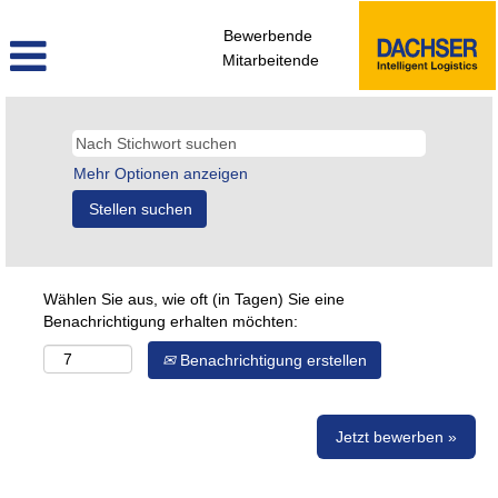
Bewerbende
Mitarbeitende
Mehr Optionen anzeigen
Wählen Sie aus, wie oft (in Tagen) Sie eine
Benachrichtigung erhalten möchten:
Benachrichtigung erstellen
Jetzt bewerben »