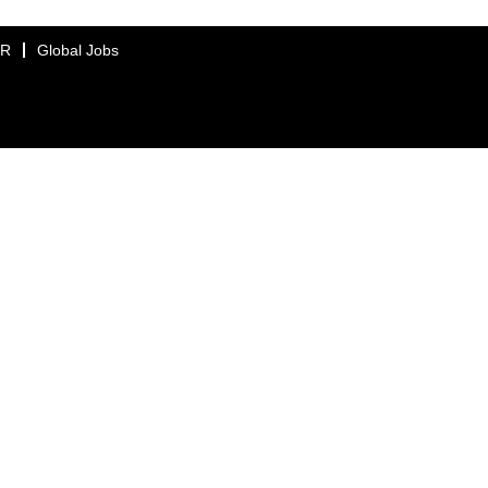
ER
Global Jobs