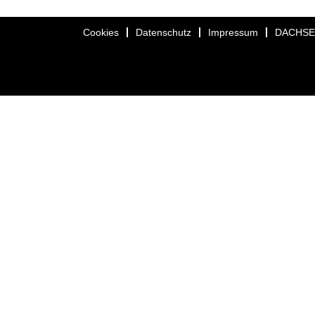
Cookies
Datenschutz
Impressum
DACHS