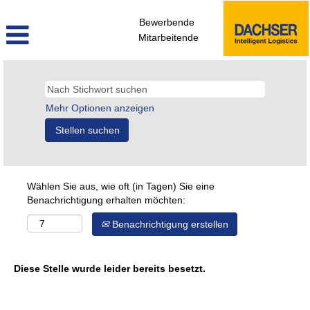
Bewerbende
Mitarbeitende
Mehr Optionen anzeigen
Wählen Sie aus, wie oft (in Tagen) Sie eine
Benachrichtigung erhalten möchten:
Benachrichtigung erstellen
Diese Stelle wurde leider bereits besetzt.