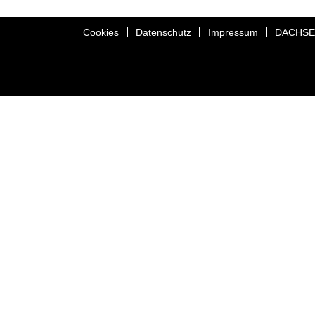
Cookies
Datenschutz
Impressum
DACHS