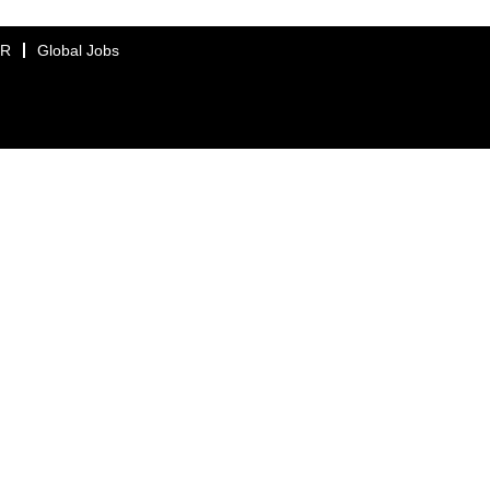
ER
Global Jobs