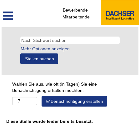
Bewerbende
Mitarbeitende
Mehr Optionen anzeigen
Wählen Sie aus, wie oft (in Tagen) Sie eine
Benachrichtigung erhalten möchten:
Benachrichtigung erstellen
Diese Stelle wurde leider bereits besetzt.