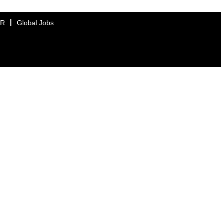
ER
Global Jobs