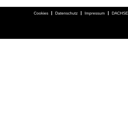
Cookies
Datenschutz
Impressum
DACHS