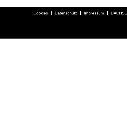
Cookies
Datenschutz
Impressum
DACHS