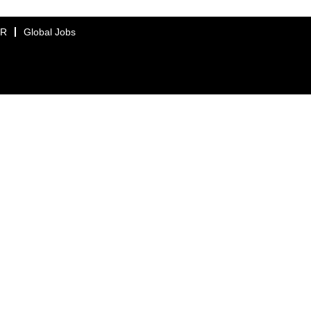
ER
Global Jobs