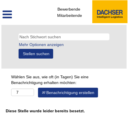
Bewerbende
Mitarbeitende
Mehr Optionen anzeigen
Wählen Sie aus, wie oft (in Tagen) Sie eine
Benachrichtigung erhalten möchten:
Benachrichtigung erstellen
Diese Stelle wurde leider bereits besetzt.