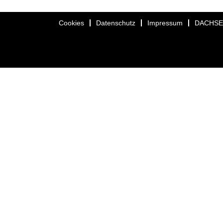
Cookies
Datenschutz
Impressum
DACHS