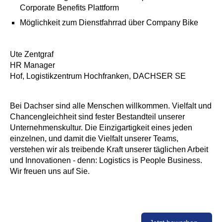
Corporate Benefits Plattform
Möglichkeit zum Dienstfahrrad über Company Bike
Ute Zentgraf
HR Manager
Hof, Logistikzentrum Hochfranken, DACHSER SE
Bei Dachser sind alle Menschen willkommen. Vielfalt und
Chancengleichheit sind fester Bestandteil unserer
Unternehmenskultur. Die Einzigartigkeit eines jeden
einzelnen, und damit die Vielfalt unserer Teams,
verstehen wir als treibende Kraft unserer täglichen Arbeit
und Innovationen - denn: Logistics is People Business.
Wir freuen uns auf Sie.