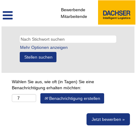
Bewerbende
Mitarbeitende
Mehr Optionen anzeigen
Wählen Sie aus, wie oft (in Tagen) Sie eine
Benachrichtigung erhalten möchten:
Benachrichtigung erstellen
Jetzt bewerben »