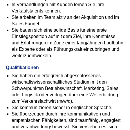
In Verhandlungen mit Kunden lernen Sie Ihre
Verkaufstalents kennen.
Sie arbeiten im Team aktiv an der Akquisition und im
Sales Funnel.
Sie bauen sich eine solide Basis für eine erste
Einstiegsposition auf mit dem Ziel, Ihre Kenntnisse
und Erfahrungen im Zuge einer langjährigen Laufbahn
als Experte oder als Führungskraft einzubringen und
weiterzuentwickeln.
Qualifikationen
Sie haben ein erfolgreich abgeschlossenes
wirtschaftswissenschaftliches Studium mit den
Schwerpunkten Betriebswirtschaft, Marketing, Sales
oder Logistik oder verfügen über eine Weiterbildung
zum Verkehrsfachwirt (m/w/d).
Sie kommunizieren sicher in englischer Sprache.
Sie überzeugen durch Ihre kommunikativen und
empathischen Fähigkeiten, sind teamfähig, engagiert
und verantwortungsbewusst. Sie verstehen es, sich