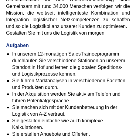
Gemeinsam mit rund 34.000 Menschen verfolgen wir die
Mission, die weltweit intelligenteste Kombination und
Integration logistischer Netzkompetenzen zu schaffen
und so die Logistikbilanz unserer Kunden zu optimieren.
Gestalten Sie mit uns die Logistik von morgen.
Aufgaben
In unserem 12-monatigen SalesTraineeprogramm
durchlaufen Sie verschiedene Stationen an unserem
Standort in Hof und lernen die globalen Speditions-
und Logistikprozesse kennen.
Sie führen Marktanalysen in verschiedenen Facetten
und Produkten durch.
In der Akquisition werden Sie aktiv am Telefon und
führen Potentialgespräche.
Sie machen sich mit der Kundenbetreuung in der
Logistik von A-Z vertraut.
Sie gestalten einfache wie auch komplexe
Kalkulationen.
Sie erstellen Angebote und Offerten.