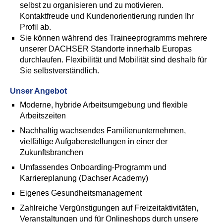
selbst zu organisieren und zu motivieren.
Kontaktfreude und Kundenorientierung runden Ihr
Profil ab.
Sie können während des Traineeprogramms mehrere
unserer DACHSER Standorte innerhalb Europas
durchlaufen. Flexibilität und Mobilität sind deshalb für
Sie selbstverständlich.
Unser Angebot
Moderne, hybride Arbeitsumgebung und flexible
Arbeitszeiten
Nachhaltig wachsendes Familienunternehmen,
vielfältige Aufgabenstellungen in einer der
Zukunftsbranchen
Umfassendes Onboarding-Programm und
Karriereplanung (Dachser Academy)
Eigenes Gesundheitsmanagement
Zahlreiche Vergünstigungen auf Freizeitaktivitäten,
Veranstaltungen und für Onlineshops durch unsere