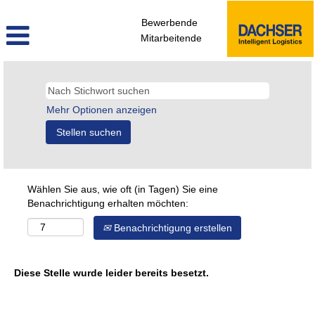
Bewerbende
Mitarbeitende
Mehr Optionen anzeigen
Wählen Sie aus, wie oft (in Tagen) Sie eine
Benachrichtigung erhalten möchten:
Benachrichtigung erstellen
Diese Stelle wurde leider bereits besetzt.