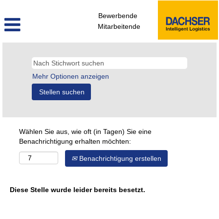
Bewerbende
Mitarbeitende
Mehr Optionen anzeigen
Wählen Sie aus, wie oft (in Tagen) Sie eine
Benachrichtigung erhalten möchten:
Benachrichtigung erstellen
Diese Stelle wurde leider bereits besetzt.