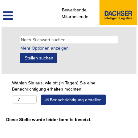
Bewerbende
Mitarbeitende
Mehr Optionen anzeigen
Wählen Sie aus, wie oft (in Tagen) Sie eine
Benachrichtigung erhalten möchten:
Benachrichtigung erstellen
Diese Stelle wurde leider bereits besetzt.