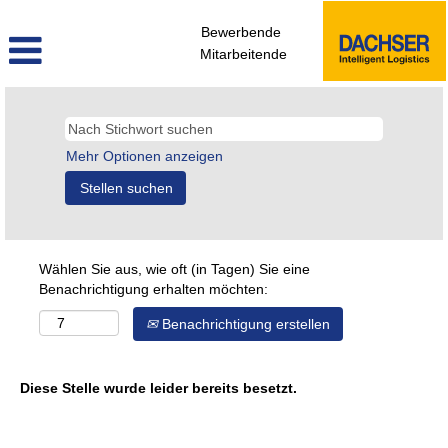
Bewerbende
Mitarbeitende
Mehr Optionen anzeigen
Wählen Sie aus, wie oft (in Tagen) Sie eine
Benachrichtigung erhalten möchten:
Benachrichtigung erstellen
Diese Stelle wurde leider bereits besetzt.