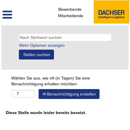
Bewerbende
Mitarbeitende
Mehr Optionen anzeigen
Wählen Sie aus, wie oft (in Tagen) Sie eine
Benachrichtigung erhalten möchten:
Benachrichtigung erstellen
Diese Stelle wurde leider bereits besetzt.