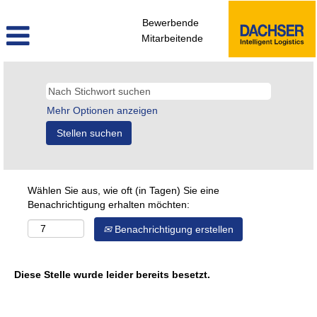
Bewerbende
Mitarbeitende
Mehr Optionen anzeigen
Wählen Sie aus, wie oft (in Tagen) Sie eine
Benachrichtigung erhalten möchten:
Benachrichtigung erstellen
Diese Stelle wurde leider bereits besetzt.