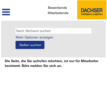
Bewerbende
Mitarbeitende
Mehr Optionen anzeigen
Die Seite, die Sie aufrufen möchten, ist nur für Mitarbeiter
bestimmt. Bitte melden Sie sich an.