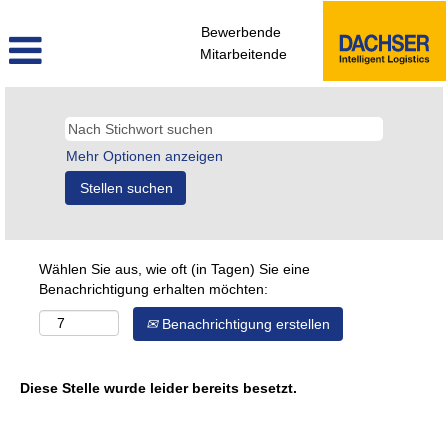
Bewerbende
Mitarbeitende
Mehr Optionen anzeigen
Wählen Sie aus, wie oft (in Tagen) Sie eine
Benachrichtigung erhalten möchten:
Benachrichtigung erstellen
Diese Stelle wurde leider bereits besetzt.