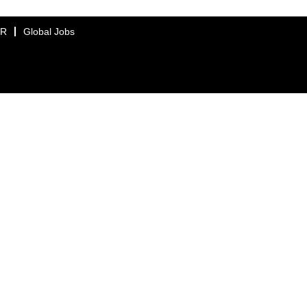
ER
Global Jobs