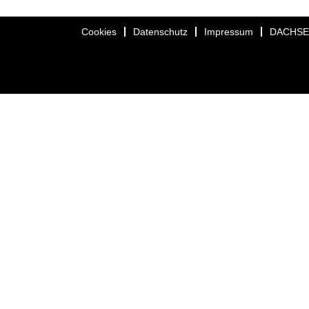
Cookies
Datenschutz
Impressum
DACHS