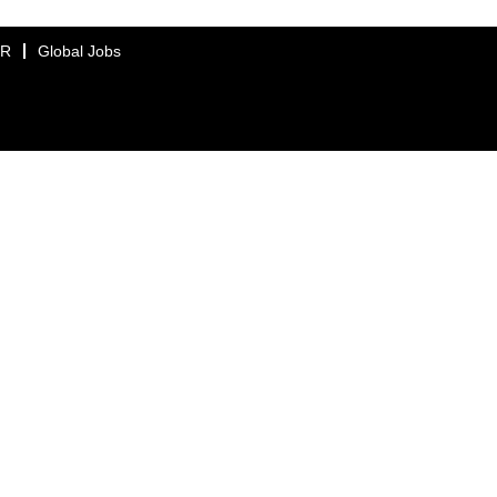
ER
Global Jobs