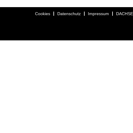
Cookies
Datenschutz
Impressum
DACHS