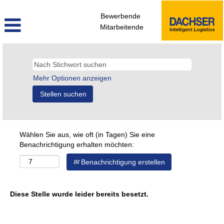
Bewerbende
Mitarbeitende
Mehr Optionen anzeigen
Wählen Sie aus, wie oft (in Tagen) Sie eine
Benachrichtigung erhalten möchten:
Benachrichtigung erstellen
Diese Stelle wurde leider bereits besetzt.