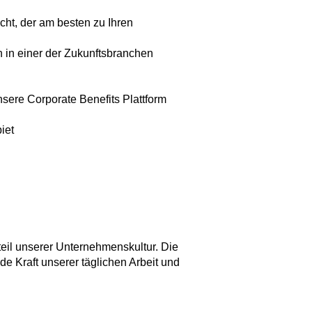
ht, der am besten zu Ihren
 in einer der Zukunftsbranchen
nsere Corporate Benefits Plattform
iet
eil unserer Unternehmenskultur. Die
nde Kraft unserer täglichen Arbeit und