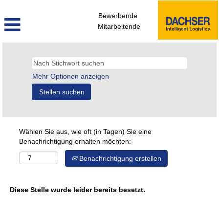
Bewerbende
Mitarbeitende
Mehr Optionen anzeigen
Wählen Sie aus, wie oft (in Tagen) Sie eine
Benachrichtigung erhalten möchten:
Benachrichtigung erstellen
Diese Stelle wurde leider bereits besetzt.