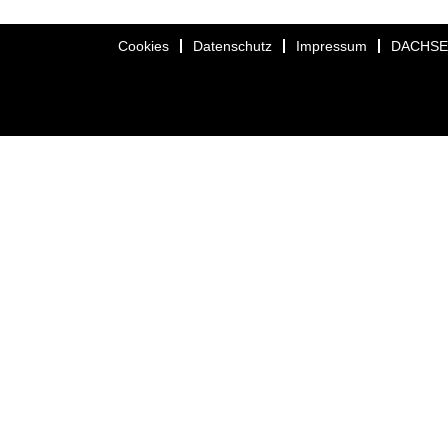
Cookies
Datenschutz
Impressum
DACHS