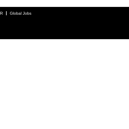
ER
Global Jobs