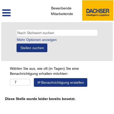
Bewerbende
Mitarbeitende
Mehr Optionen anzeigen
Wählen Sie aus, wie oft (in Tagen) Sie eine
Benachrichtigung erhalten möchten:
Benachrichtigung erstellen
Diese Stelle wurde leider bereits besetzt.