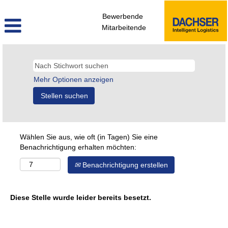
Bewerbende
Mitarbeitende
Mehr Optionen anzeigen
Wählen Sie aus, wie oft (in Tagen) Sie eine
Benachrichtigung erhalten möchten:
Benachrichtigung erstellen
Diese Stelle wurde leider bereits besetzt.