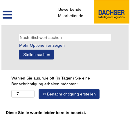
Bewerbende
Mitarbeitende
Mehr Optionen anzeigen
Wählen Sie aus, wie oft (in Tagen) Sie eine
Benachrichtigung erhalten möchten:
Benachrichtigung erstellen
Diese Stelle wurde leider bereits besetzt.