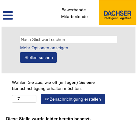
Bewerbende
Mitarbeitende
Mehr Optionen anzeigen
Wählen Sie aus, wie oft (in Tagen) Sie eine
Benachrichtigung erhalten möchten:
Benachrichtigung erstellen
Diese Stelle wurde leider bereits besetzt.