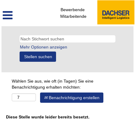
Bewerbende
Mitarbeitende
Mehr Optionen anzeigen
Wählen Sie aus, wie oft (in Tagen) Sie eine
Benachrichtigung erhalten möchten:
Benachrichtigung erstellen
Diese Stelle wurde leider bereits besetzt.