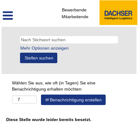
Bewerbende
Mitarbeitende
Mehr Optionen anzeigen
Wählen Sie aus, wie oft (in Tagen) Sie eine
Benachrichtigung erhalten möchten:
Benachrichtigung erstellen
Diese Stelle wurde leider bereits besetzt.