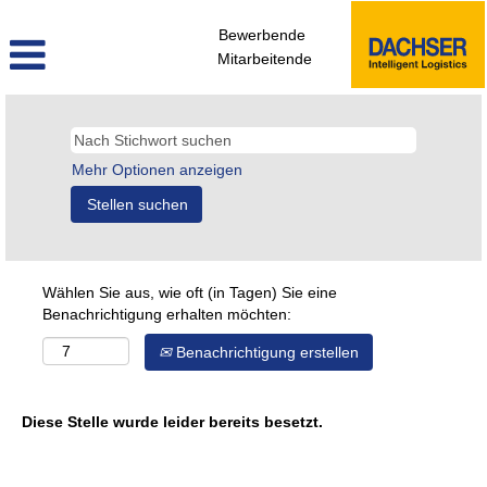
Bewerbende
Mitarbeitende
Mehr Optionen anzeigen
Wählen Sie aus, wie oft (in Tagen) Sie eine
Benachrichtigung erhalten möchten:
Benachrichtigung erstellen
Diese Stelle wurde leider bereits besetzt.