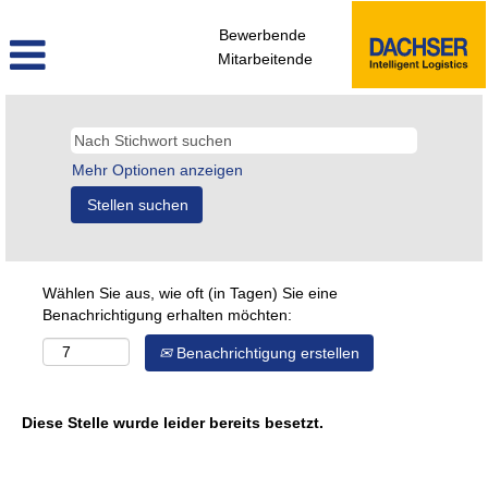
Bewerbende
Mitarbeitende
Mehr Optionen anzeigen
Wählen Sie aus, wie oft (in Tagen) Sie eine
Benachrichtigung erhalten möchten:
Benachrichtigung erstellen
Diese Stelle wurde leider bereits besetzt.